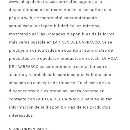
www.lahojadelcarrasco.com están sujetos a la
disponibilidad en el momento de la consulta de la
página web, se mantendrá constantemente
actualizada la disponibilidad de los mismos,
mostrando así las unidades disponibles de la forma
más veraz posible en LA HOJA DEL CARRASCO. Si se
produjeran dificultades en cuanto al suministro de
productos o no quedaran productos en stock, LA HOJA
DEL CARRASCO se compromete a contactar con el
usuario y reembolsar la cantidad que hubiera sido
abonada en concepto de importe. En el caso de no
disponer stock o existencias, podrá ponerse en
contacto con LA HOJA DEL CARRASCO para solicitar
información de la disponibilidad de los productos
interesados.
5.-PRECIOS Y PAGO