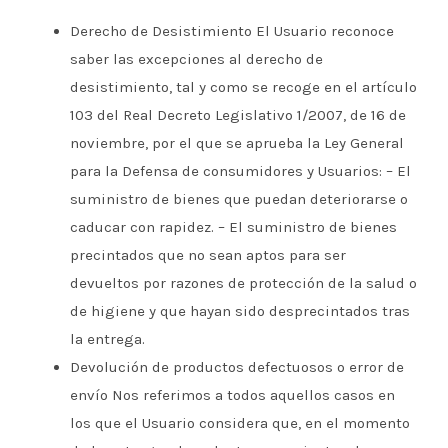
Derecho de Desistimiento El Usuario reconoce
saber las excepciones al derecho de
desistimiento, tal y como se recoge en el artículo
103 del Real Decreto Legislativo 1/2007, de 16 de
noviembre, por el que se aprueba la Ley General
para la Defensa de consumidores y Usuarios: – El
suministro de bienes que puedan deteriorarse o
caducar con rapidez. – El suministro de bienes
precintados que no sean aptos para ser
devueltos por razones de protección de la salud o
de higiene y que hayan sido desprecintados tras
la entrega.
Devolución de productos defectuosos o error de
envío Nos referimos a todos aquellos casos en
los que el Usuario considera que, en el momento