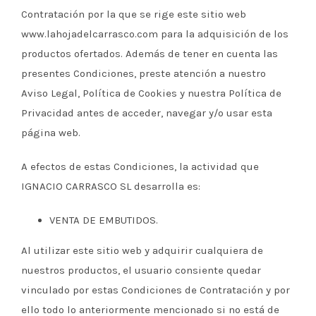
Contratación por la que se rige este sitio web
www.lahojadelcarrasco.com para la adquisición de los
productos ofertados. Además de tener en cuenta las
presentes Condiciones, preste atención a nuestro
Aviso Legal, Política de Cookies y nuestra Política de
Privacidad antes de acceder, navegar y/o usar esta
página web.
A efectos de estas Condiciones, la actividad que
IGNACIO CARRASCO SL desarrolla es:
VENTA DE EMBUTIDOS.
Al utilizar este sitio web y adquirir cualquiera de
nuestros productos, el usuario consiente quedar
vinculado por estas Condiciones de Contratación y por
ello todo lo anteriormente mencionado si no está de