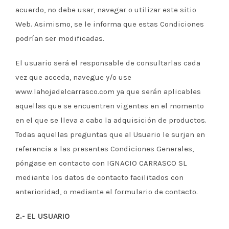
acuerdo, no debe usar, navegar o utilizar este sitio
Web. Asimismo, se le informa que estas Condiciones
podrían ser modificadas.
El usuario será el responsable de consultarlas cada
vez que acceda, navegue y/o use
www.lahojadelcarrasco.com ya que serán aplicables
aquellas que se encuentren vigentes en el momento
en el que se lleva a cabo la adquisición de productos.
Todas aquellas preguntas que al Usuario le surjan en
referencia a las presentes Condiciones Generales,
póngase en contacto con IGNACIO CARRASCO SL
mediante los datos de contacto facilitados con
anterioridad, o mediante el formulario de contacto.
2.- EL USUARIO