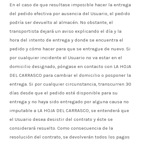
En el caso de que resultase imposible hacer la entrega
del pedido efectiva por ausencia del Usuario, el pedido
podría ser devuelto al almacén. No obstante, el
transportista dejará un aviso explicando el día y la
hora del intento de entrega y donde se encuentra el
pedido y cómo hacer para que se entregue de nuevo. Si
por cualquier incidente el Usuario no va estar en el
domicilio designado, póngase en contacto con LA HOJA
DEL CARRASCO para cambiar el domicilio o posponer la
entrega. Si por cualquier circunstancia, transcurren 30
días desde que el pedido esté disponible para su
entrega y no haya sido entregado por alguna causa no
imputable a LA HOJA DEL CARRASCO, se entenderá que
el Usuario desea desistir del contrato y éste se
considerará resuelto. Como consecuencia de la
resolución del contrato, se devolverán todos los pagos