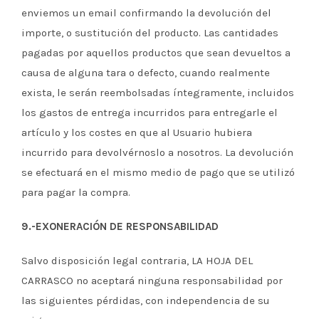
enviemos un email confirmando la devolución del
importe, o sustitución del producto. Las cantidades
pagadas por aquellos productos que sean devueltos a
causa de alguna tara o defecto, cuando realmente
exista, le serán reembolsadas íntegramente, incluidos
los gastos de entrega incurridos para entregarle el
artículo y los costes en que al Usuario hubiera
incurrido para devolvérnoslo a nosotros. La devolución
se efectuará en el mismo medio de pago que se utilizó
para pagar la compra.
9.-EXONERACIÓN DE RESPONSABILIDAD
Salvo disposición legal contraria, LA HOJA DEL
CARRASCO no aceptará ninguna responsabilidad por
las siguientes pérdidas, con independencia de su