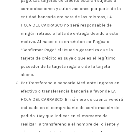
pago. Las tarjetas de crédito estarán sujetas a
comprobaciones y autorizaciones por parte de la
entidad bancaria emisora de las mismas, LA
HOJA DEL CARRASCO no será responsable de
ningún retraso o falta de entrega debido a este
motivo. Al hacer clic en «Autorizar Pago» o
“Confirmar Pago” el Usuario garantiza que la
tarjeta de crédito es suya o que es el legítimo
poseedor de la tarjeta regalo o de la tarjeta
abono.
Por Transferencia bancaria Mediante ingreso en
efectivo o transferencia bancaria a favor de LA
HOJA DEL CARRASCO. El número de cuenta vendrá
indicado en el comprobante de confirmación del
pedido. Hay que indicar en el momento de
realizar la transferencia el nombre del cliente y