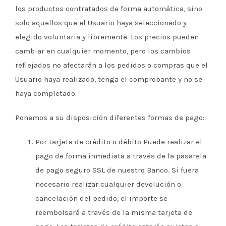
los productos contratados de forma automática, sino
solo aquellos que el Usuario haya seleccionado y
elegido voluntaria y libremente. Los precios pueden
cambiar en cualquier momento, pero los cambios
reflejados no afectarán a los pedidos o compras que el
Usuario haya realizado, tenga el comprobante y no se
haya completado.
Ponemos a su disposición diferentes formas de pago:
Por tarjeta de crédito o débito Puede realizar el
pago de forma inmediata a través de la pasarela
de pago seguro SSL de nuestro Banco. Si fuera
necesario realizar cualquier devolución o
cancelación del pedido, el importe se
reembolsará a través de la misma tarjeta de