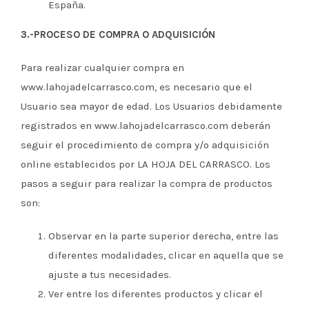
España.
3.-PROCESO DE COMPRA O ADQUISICIÓN
Para realizar cualquier compra en
www.lahojadelcarrasco.com, es necesario que el
Usuario sea mayor de edad. Los Usuarios debidamente
registrados en www.lahojadelcarrasco.com deberán
seguir el procedimiento de compra y/o adquisición
online establecidos por LA HOJA DEL CARRASCO. Los
pasos a seguir para realizar la compra de productos
son:
Observar en la parte superior derecha, entre las
diferentes modalidades, clicar en aquella que se
ajuste a tus necesidades.
Ver entre los diferentes productos y clicar el