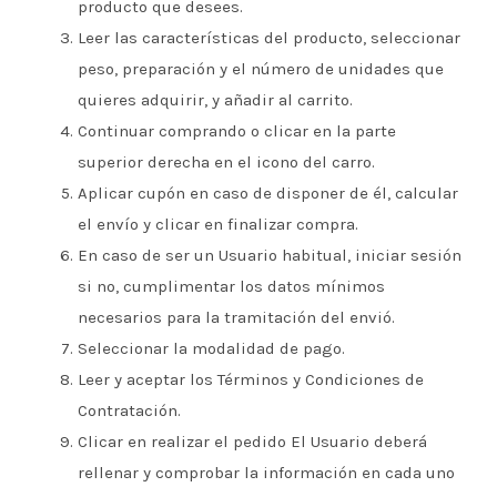
producto que desees.
Leer las características del producto, seleccionar
peso, preparación y el número de unidades que
quieres adquirir, y añadir al carrito.
Continuar comprando o clicar en la parte
superior derecha en el icono del carro.
Aplicar cupón en caso de disponer de él, calcular
el envío y clicar en finalizar compra.
En caso de ser un Usuario habitual, iniciar sesión
si no, cumplimentar los datos mínimos
necesarios para la tramitación del envió.
Seleccionar la modalidad de pago.
Leer y aceptar los Términos y Condiciones de
Contratación.
Clicar en realizar el pedido El Usuario deberá
rellenar y comprobar la información en cada uno