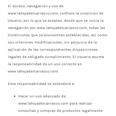
El acceso, navegación y uso de
www.lahojadelcarrasco.com, confiere la condición de
Usuario, por lo que se aceptan, desde que se inicia la
navegación por www.lahojadelcarrasco.com, todas las
Condiciones que se encuentran establecidas, así como
sus ulteriores modificaciones, sin perjuicio de la
aplicación de las correspondientes disposiciones
legales de obligado cumplimiento. El usuario asume
la responsabilidad de un uso correcto en
www.lahojadelcarrasco.com.
Esta responsabilidad se extenderá a:
Hacer un uso adecuado de
www.lahojadelcarrasco.com para realizar
consultas y compras de productos legalmente