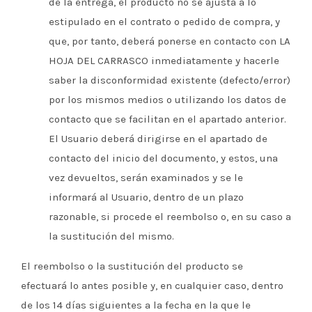
de la entrega, el producto no se ajusta a lo
estipulado en el contrato o pedido de compra, y
que, por tanto, deberá ponerse en contacto con LA
HOJA DEL CARRASCO inmediatamente y hacerle
saber la disconformidad existente (defecto/error)
por los mismos medios o utilizando los datos de
contacto que se facilitan en el apartado anterior.
El Usuario deberá dirigirse en el apartado de
contacto del inicio del documento, y estos, una
vez devueltos, serán examinados y se le
informará al Usuario, dentro de un plazo
razonable, si procede el reembolso o, en su caso a
la sustitución del mismo.
El reembolso o la sustitución del producto se
efectuará lo antes posible y, en cualquier caso, dentro
de los 14 días siguientes a la fecha en la que le