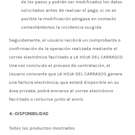
de los pasos y podrán ser modificados los datos
solicitados antes de realizar el pago, si no es
posible la modificación póngase en contacto
comentándonos la incidencia surgida.
Seguidamente, el usuario recibirá un comprobante o
confirmación de la operación realizada mediante el
correo electrónico facilitado a LA HOJA DEL CARRASCO.
Una vez concluido el proceso de contratación, el
Usuario consiente que LA HOJA DEL CARRASCO genere
una factura electrónica, que estará disponible en su
área privada, podrá enviarse al correo electrónico
facilitado o incluirse junto al envío.
4.-DISPONIBILIDAD
Todos los productos mostrados