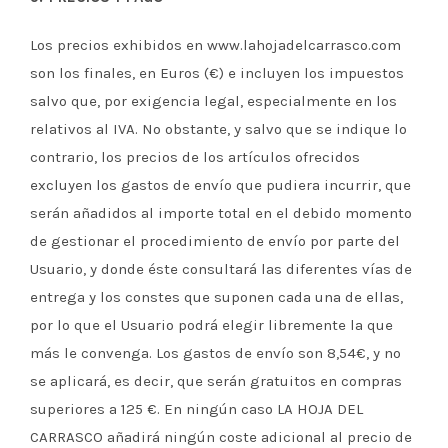
Los precios exhibidos en www.lahojadelcarrasco.com
son los finales, en Euros (€) e incluyen los impuestos
salvo que, por exigencia legal, especialmente en los
relativos al IVA. No obstante, y salvo que se indique lo
contrario, los precios de los artículos ofrecidos
excluyen los gastos de envío que pudiera incurrir, que
serán añadidos al importe total en el debido momento
de gestionar el procedimiento de envío por parte del
Usuario, y donde éste consultará las diferentes vías de
entrega y los constes que suponen cada una de ellas,
por lo que el Usuario podrá elegir libremente la que
más le convenga. Los gastos de envío son 8,54€, y no
se aplicará, es decir, que serán gratuitos en compras
superiores a 125 €. En ningún caso LA HOJA DEL
CARRASCO añadirá ningún coste adicional al precio de