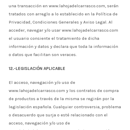
una transacción en www.lahojadelcarrasco.com, serán
tratados con arreglo a lo establecido en la Política de
Privacidad, Condiciones Generales y Aviso Legal. Al
acceder, navegar y/o usar www.lahojadelcarrasco.com
el usuario consiente el tratamiento de dicha
información y datos y declara que toda la información
o datos que facilitan son veraces.
12.-LEGISLACIÓN APLICABLE
El acceso, navegación y/o uso de
www.lahojadelcarrasco.com y los contratos de compra
de productos a través de la misma se regirán por la
legislación española. Cualquier controversia, problema
o desacuerdo que surja o esté relacionado con el
acceso, navegación y/o uso de