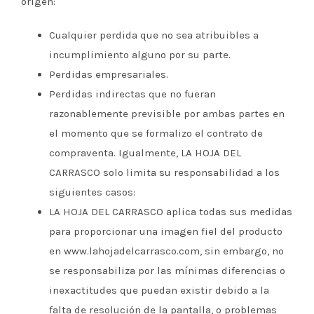
origen:
Cualquier perdida que no sea atribuibles a
incumplimiento alguno por su parte.
Perdidas empresariales.
Perdidas indirectas que no fueran
razonablemente previsible por ambas partes en
el momento que se formalizo el contrato de
compraventa. Igualmente, LA HOJA DEL
CARRASCO solo limita su responsabilidad a los
siguientes casos:
LA HOJA DEL CARRASCO aplica todas sus medidas
para proporcionar una imagen fiel del producto
en www.lahojadelcarrasco.com, sin embargo, no
se responsabiliza por las mínimas diferencias o
inexactitudes que puedan existir debido a la
falta de resolución de la pantalla, o problemas