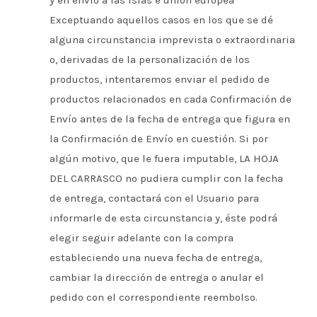
y en envío a las islas e unión europea
Exceptuando aquellos casos en los que se dé
alguna circunstancia imprevista o extraordinaria
o, derivadas de la personalización de los
productos, intentaremos enviar el pedido de
productos relacionados en cada Confirmación de
Envío antes de la fecha de entrega que figura en
la Confirmación de Envío en cuestión. Si por
algún motivo, que le fuera imputable, LA HOJA
DEL CARRASCO no pudiera cumplir con la fecha
de entrega, contactará con el Usuario para
informarle de esta circunstancia y, éste podrá
elegir seguir adelante con la compra
estableciendo una nueva fecha de entrega,
cambiar la dirección de entrega o anular el
pedido con el correspondiente reembolso.