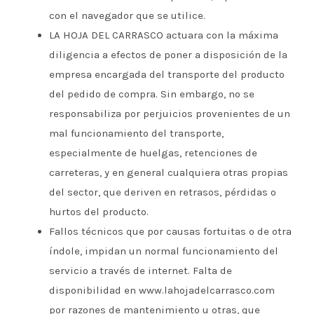
con el navegador que se utilice.
LA HOJA DEL CARRASCO actuara con la máxima
diligencia a efectos de poner a disposición de la
empresa encargada del transporte del producto
del pedido de compra. Sin embargo, no se
responsabiliza por perjuicios provenientes de un
mal funcionamiento del transporte,
especialmente de huelgas, retenciones de
carreteras, y en general cualquiera otras propias
del sector, que deriven en retrasos, pérdidas o
hurtos del producto.
Fallos técnicos que por causas fortuitas o de otra
índole, impidan un normal funcionamiento del
servicio a través de internet. Falta de
disponibilidad en www.lahojadelcarrasco.com
por razones de mantenimiento u otras, que