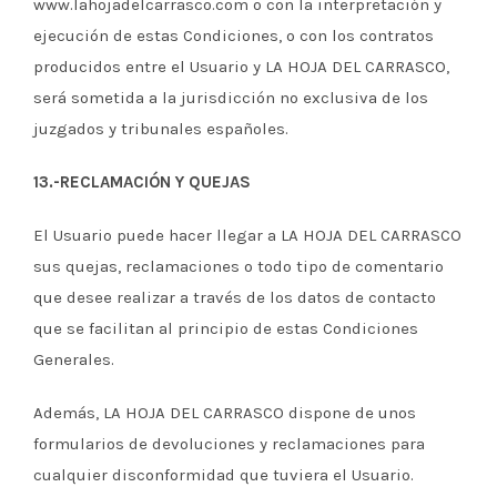
www.lahojadelcarrasco.com o con la interpretación y
ejecución de estas Condiciones, o con los contratos
producidos entre el Usuario y LA HOJA DEL CARRASCO,
será sometida a la jurisdicción no exclusiva de los
juzgados y tribunales españoles.
13.-RECLAMACIÓN Y QUEJAS
El Usuario puede hacer llegar a LA HOJA DEL CARRASCO
sus quejas, reclamaciones o todo tipo de comentario
que desee realizar a través de los datos de contacto
que se facilitan al principio de estas Condiciones
Generales.
Además, LA HOJA DEL CARRASCO dispone de unos
formularios de devoluciones y reclamaciones para
cualquier disconformidad que tuviera el Usuario.