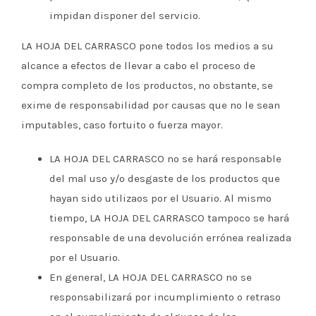
impidan disponer del servicio.
LA HOJA DEL CARRASCO pone todos los medios a su
alcance a efectos de llevar a cabo el proceso de
compra completo de los productos, no obstante, se
exime de responsabilidad por causas que no le sean
imputables, caso fortuito o fuerza mayor.
LA HOJA DEL CARRASCO no se hará responsable
del mal uso y/o desgaste de los productos que
hayan sido utilizaos por el Usuario. Al mismo
tiempo, LA HOJA DEL CARRASCO tampoco se hará
responsable de una devolución errónea realizada
por el Usuario.
En general, LA HOJA DEL CARRASCO no se
responsabilizará por incumplimiento o retraso