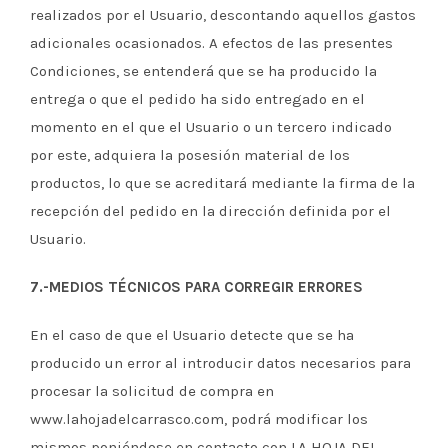
realizados por el Usuario, descontando aquellos gastos
adicionales ocasionados. A efectos de las presentes
Condiciones, se entenderá que se ha producido la
entrega o que el pedido ha sido entregado en el
momento en el que el Usuario o un tercero indicado
por este, adquiera la posesión material de los
productos, lo que se acreditará mediante la firma de la
recepción del pedido en la dirección definida por el
Usuario.
7.-MEDIOS TÉCNICOS PARA CORREGIR ERRORES
En el caso de que el Usuario detecte que se ha
producido un error al introducir datos necesarios para
procesar la solicitud de compra en
www.lahojadelcarrasco.com, podrá modificar los
mismos poniéndose en contacto con LA HOJA DEL