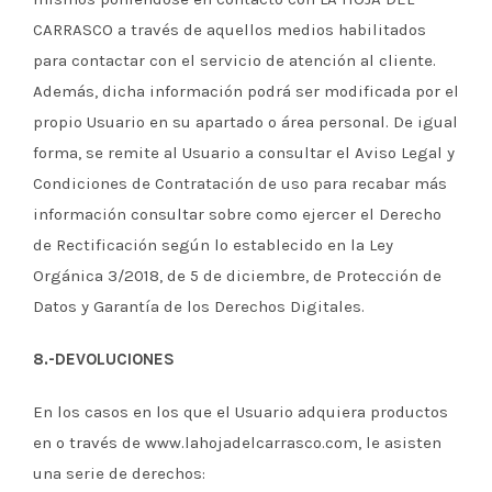
CARRASCO a través de aquellos medios habilitados
para contactar con el servicio de atención al cliente.
Además, dicha información podrá ser modificada por el
propio Usuario en su apartado o área personal. De igual
forma, se remite al Usuario a consultar el Aviso Legal y
Condiciones de Contratación de uso para recabar más
información consultar sobre como ejercer el Derecho
de Rectificación según lo establecido en la Ley
Orgánica 3/2018, de 5 de diciembre, de Protección de
Datos y Garantía de los Derechos Digitales.
8.-DEVOLUCIONES
En los casos en los que el Usuario adquiera productos
en o través de www.lahojadelcarrasco.com, le asisten
una serie de derechos: