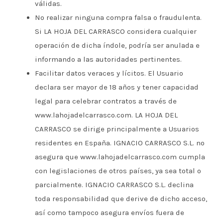
válidas.
No realizar ninguna compra falsa o fraudulenta.
Si LA HOJA DEL CARRASCO considera cualquier
operación de dicha índole, podría ser anulada e
informando a las autoridades pertinentes.
Facilitar datos veraces y lícitos. El Usuario
declara ser mayor de 18 años y tener capacidad
legal para celebrar contratos a través de
www.lahojadelcarrasco.com. LA HOJA DEL
CARRASCO se dirige principalmente a Usuarios
residentes en España. IGNACIO CARRASCO S.L. no
asegura que www.lahojadelcarrasco.com cumpla
con legislaciones de otros países, ya sea total o
parcialmente. IGNACIO CARRASCO S.L. declina
toda responsabilidad que derive de dicho acceso,
así como tampoco asegura envíos fuera de