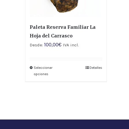
Paleta Reserva Familiar La
Hoja del Carrasco
100,00
€
Desde:
IVA incl.
Seleccionar
Detalles
opciones