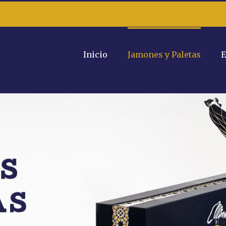
Inicio
Jamones y Paletas
E