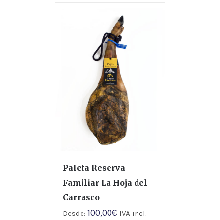
Paleta Reserva
Familiar La Hoja del
Carrasco
100,00
€
Desde:
IVA incl.