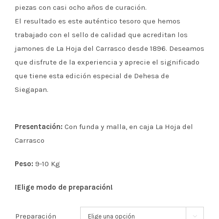
piezas con casi ocho años de curación.
El resultado es este auténtico tesoro que hemos
trabajado con el sello de calidad que acreditan los
jamones de La Hoja del Carrasco desde 1896. Deseamos
que disfrute de la experiencia y aprecie el significado
que tiene esta edición especial de Dehesa de
Siegapan.
Presentación:
Con funda y malla, en caja La Hoja del
Carrasco
Peso:
9-10 Kg
¡Elige modo de preparación!
Preparación
