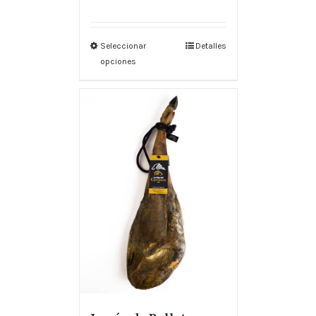
Seleccionar
Detalles
opciones