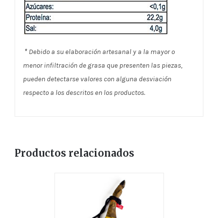
*
Debido a su elaboración artesanal y a la mayor o
menor infiltración de grasa que presenten las piezas,
pueden detectarse valores con alguna desviación
respecto a los descritos en los productos.
Productos relacionados