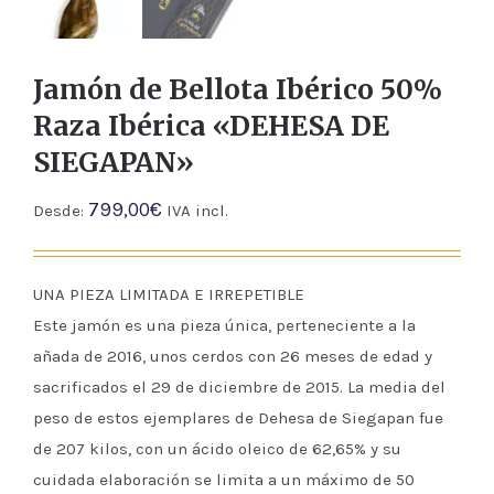
Jamón de Bellota Ibérico 50%
Raza Ibérica «DEHESA DE
SIEGAPAN»
799,00
€
Desde:
IVA incl.
UNA PIEZA LIMITADA E IRREPETIBLE
Este jamón es una pieza única, perteneciente a la
añada de 2016, unos cerdos con 26 meses de edad y
sacrificados el 29 de diciembre de 2015. La media del
peso de estos ejemplares de Dehesa de Siegapan fue
de 207 kilos, con un ácido oleico de 62,65% y su
cuidada elaboración se limita a un máximo de 50