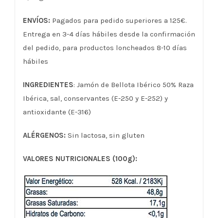
ENVÍOS:
Pagados para pedido superiores a 125€.
Entrega en 3-4 días hábiles desde la confirmación
del pedido, para productos loncheados 8-10 días
hábiles
INGREDIENTES
: Jamón de Bellota Ibérico 50% Raza
Ibérica, sal, conservantes (E-250 y E-252) y
antioxidante (E-316)
ALÉRGENOS:
Sin lactosa, sin gluten
VALORES NUTRICIONALES (100g):