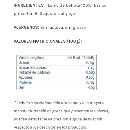
INGREDIENTES
: : Lomo de bellota 100% Ibérico,
pimentón El Sequero, sal y ajo
ALÉRGENOS:
Sin lactosa, sin gluten
VALORES NUTRICIONALES (100g):
*
Debido a su elaboración artesanal y a la mayor o
menor infiltración de grasa que presenten las piezas,
pueden detectarse valores con alguna desviación
respecto a los descritos en los productos.