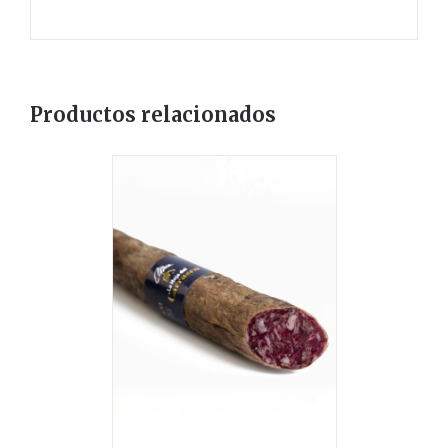
Productos relacionados