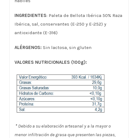
hábiles
INGREDIENTES
: Paleta de Bellota Ibérica 50% Raza
Ibérica, sal, conservantes (E-250 y E-252) y
antioxidante (E-316)
ALÉRGENOS:
Sin lactosa, sin gluten
VALORES NUTRICIONALES (100g):
*
Debido a su elaboración artesanal y a la mayor o
menor infiltración de grasa que presenten las piezas,