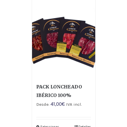
PACK LONCHEADO
IBÉRICO 100%
41,00
€
Desde:
IVA incl.
Seleccionar
Detalles