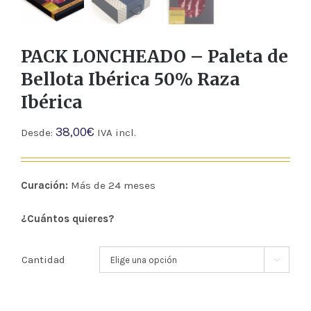
PACK LONCHEADO – Paleta de
Bellota Ibérica 50% Raza
Ibérica
38,00
€
Desde:
IVA incl.
Curación:
Más de 24 meses
¿Cuántos quieres?
Cantidad
