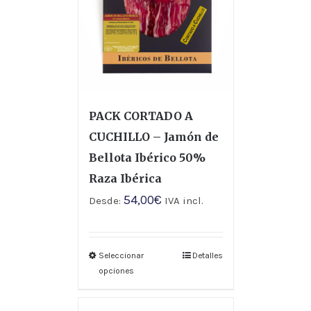
PACK CORTADO A
CUCHILLO – Jamón de
Bellota Ibérico 50%
Raza Ibérica
54,00
€
Desde:
IVA incl.
Seleccionar
Detalles
opciones