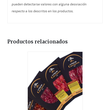
pueden detectarse valores con alguna desviación
respecto a los descritos en los productos.
Productos relacionados