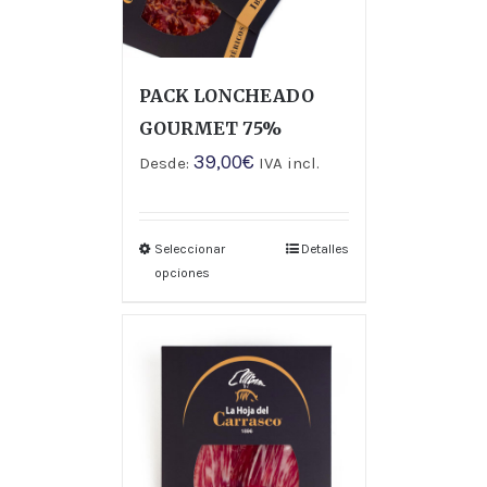
PACK LONCHEADO
GOURMET 75%
39,00
€
Desde:
IVA incl.
Seleccionar
Detalles
opciones