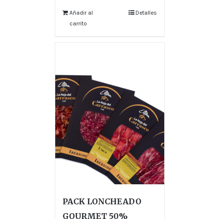
Añadir al
Detalles
carrito
PACK LONCHEADO
GOURMET 50%