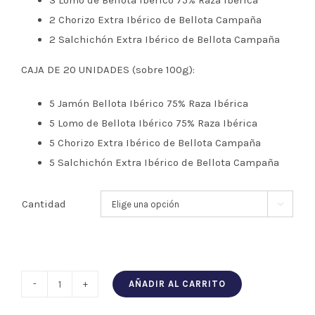
3 Lomo de Bellota Ibérico 75% Raza Ibérica
2 Chorizo Extra Ibérico de Bellota Campaña
2 Salchichón Extra Ibérico de Bellota Campaña
CAJA DE 20 UNIDADES (sobre 100g):
5 Jamón Bellota Ibérico 75% Raza Ibérica
5 Lomo de Bellota Ibérico 75% Raza Ibérica
5 Chorizo Extra Ibérico de Bellota Campaña
5 Salchichón Extra Ibérico de Bellota Campaña
Cantidad

AÑADIR AL CARRITO
PACK
LONCHEADO