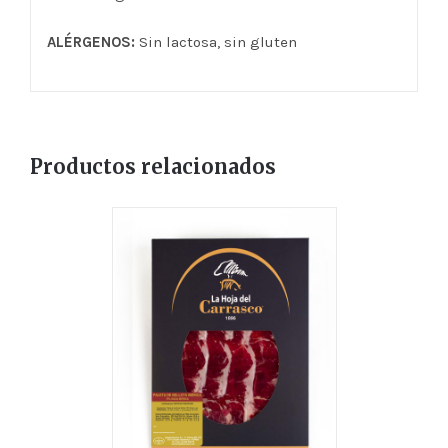
ALÉRGENOS:
Sin lactosa, sin gluten
Productos relacionados