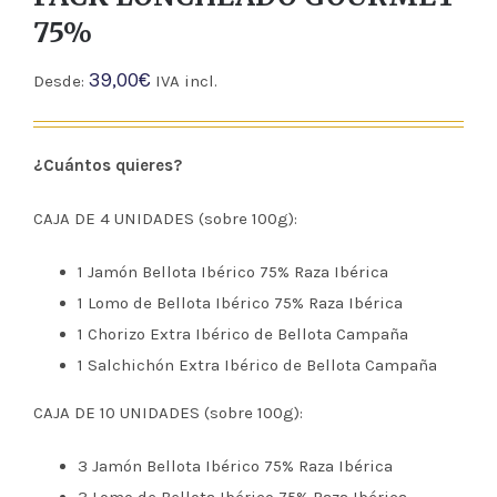
75%
39,00
€
Desde:
IVA incl.
¿Cuántos quieres?
CAJA DE 4 UNIDADES (sobre 100g):
1 Jamón Bellota Ibérico 75% Raza Ibérica
1 Lomo de Bellota Ibérico 75% Raza Ibérica
1 Chorizo Extra Ibérico de Bellota Campaña
1 Salchichón Extra Ibérico de Bellota Campaña
CAJA DE 10 UNIDADES (sobre 100g):
3 Jamón Bellota Ibérico 75% Raza Ibérica