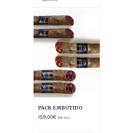
PACK EMBUTIDO
159,00
€
IVA incl.