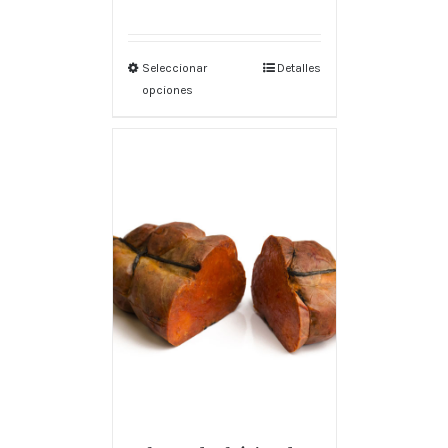
Seleccionar
Detalles
opciones