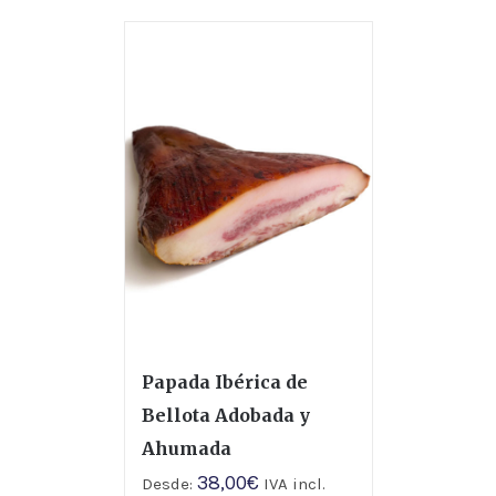
Papada Ibérica de
Bellota Adobada y
Ahumada
38,00
€
Desde:
IVA incl.