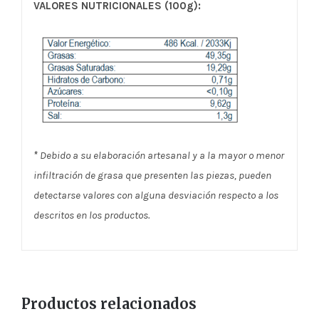
VALORES NUTRICIONALES (100g):
*
Debido a su elaboración artesanal y a la mayor o menor
infiltración de grasa que presenten las piezas, pueden
detectarse valores con alguna desviación respecto a los
descritos en los productos.
Productos relacionados