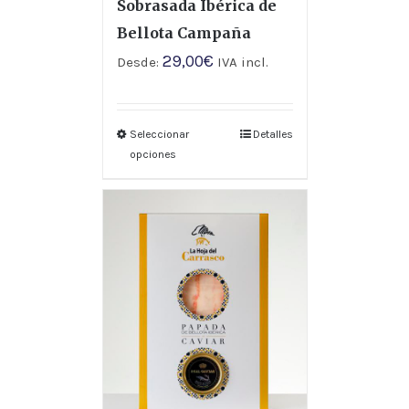
Sobrasada Ibérica de
Bellota Campaña
29,00
€
Desde:
IVA incl.
Seleccionar
Detalles
opciones