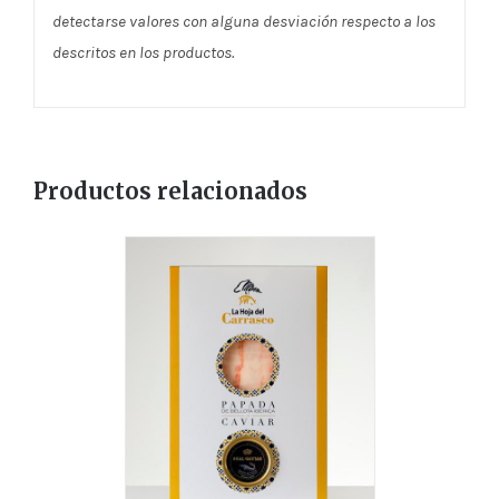
detectarse valores con alguna desviación respecto a los
descritos en los productos.
Productos relacionados