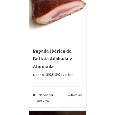
Papada Ibérica de
Bellota Adobada y
Ahumada
38,00
€
Desde:
IVA incl.
Seleccionar
Detalles
opciones