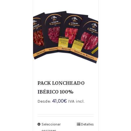
PACK LONCHEADO
IBÉRICO 100%
41,00
€
Desde:
IVA incl.
Seleccionar
Detalles
opciones