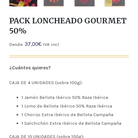
PACK LONCHEADO GOURMET
50%
37,00
€
Desde:
IVA incl.
¿Cuántos quieres?
CAJA DE 4 UNIDADES (sobre 100g):
1 Jamón Bellota Ibérico 50% Raza Ibérica
1 Lomo de Bellota Ibérico 50% Raza Ibérica
1 Chorizo Extra Ibérico de Bellota Campaña
1 Salchichón Extra Ibérico de Bellota Campaña
CAJA DE 10 UNIDADES (sobre 100g):