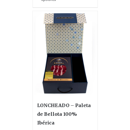
LONCHEADO – Paleta
de Bellota 100%
Ibérica