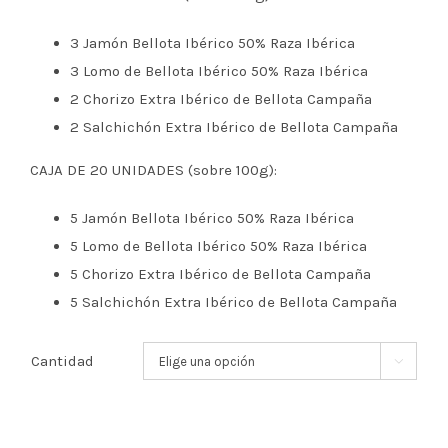
3 Jamón Bellota Ibérico 50% Raza Ibérica
3 Lomo de Bellota Ibérico 50% Raza Ibérica
2 Chorizo Extra Ibérico de Bellota Campaña
2 Salchichón Extra Ibérico de Bellota Campaña
CAJA DE 20 UNIDADES (sobre 100g):
5 Jamón Bellota Ibérico 50% Raza Ibérica
5 Lomo de Bellota Ibérico 50% Raza Ibérica
5 Chorizo Extra Ibérico de Bellota Campaña
5 Salchichón Extra Ibérico de Bellota Campaña
Cantidad
