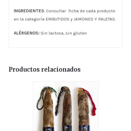
INGREDIENTES
: Consultar ficha de cada producto
en la categoría EMBUTIDOS y JAMONES Y PALETAS.
ALÉRGENOS:
Sin lactosa, sin gluten
Productos relacionados